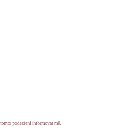
o tomto podezření informovat mě,