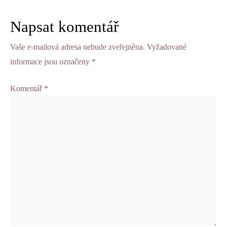
Napsat komentář
Vaše e-mailová adresa nebude zveřejněna.
Vyžadované
informace jsou označeny
*
Komentář
*