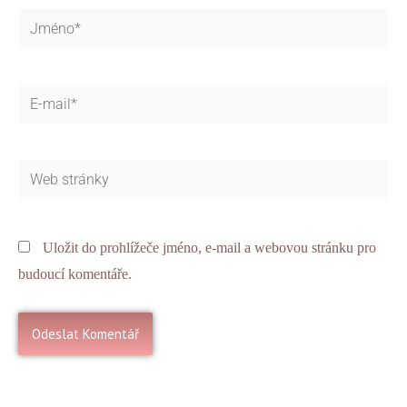
Jméno*
E-
mail*
Web
stránky
Uložit do prohlížeče jméno, e-mail a webovou stránku pro
budoucí komentáře.